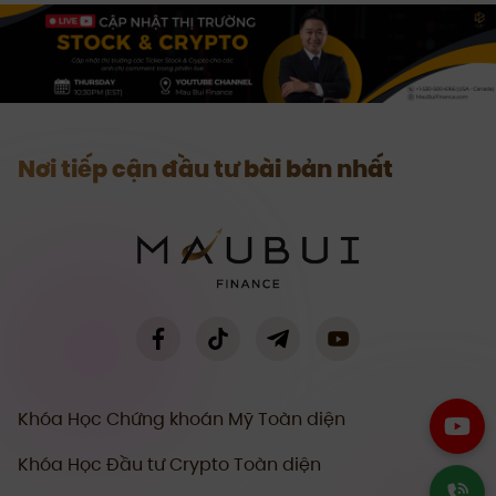
Nơi tiếp cận đầu tư bài bản nhất
Khóa Học Chứng khoán Mỹ Toàn diện
Khóa Học Đầu tư Crypto Toàn diện