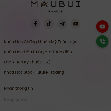
Khóa Học Chứng khoán Mỹ Toàn diện
Khóa Học Đầu tư Crypto Toàn diện
Phân Tích Kỹ Thuật (TA)
Khóa Học Stock Future Trading
Nhận thông tin