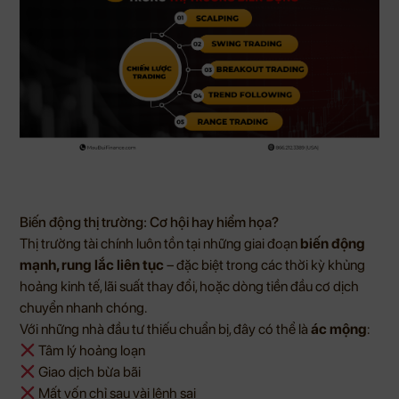
Biến động thị trường: Cơ hội hay hiểm họa?
Thị trường tài chính luôn tồn tại những giai đoạn
biến động
mạnh, rung lắc liên tục
– đặc biệt trong các thời kỳ khủng
hoảng kinh tế, lãi suất thay đổi, hoặc dòng tiền đầu cơ dịch
chuyển nhanh chóng.
Với những nhà đầu tư thiếu chuẩn bị, đây có thể là
ác mộng
:
Tâm lý hoảng loạn
Giao dịch bừa bãi
Mất vốn chỉ sau vài lệnh sai