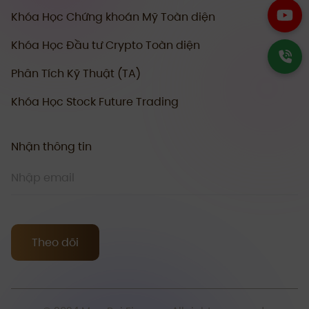
Khóa Học Chứng khoán Mỹ Toàn diện
Khóa Học Đầu tư Crypto Toàn diện
Phân Tích Kỹ Thuật (TA)
Khóa Học Stock Future Trading
Nhận thông tin
Theo dõi