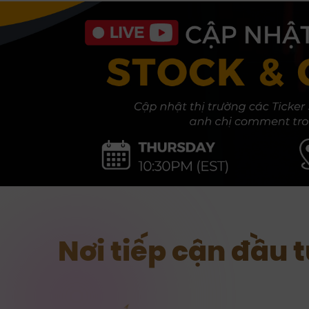
Nơi tiếp cận đầu 