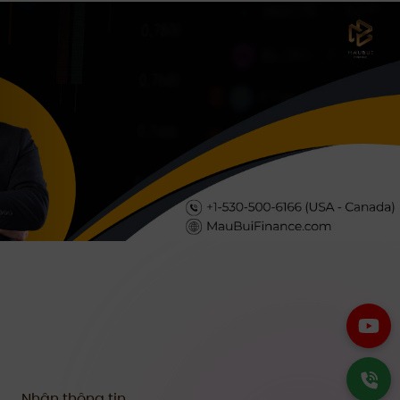
Nhận thông tin