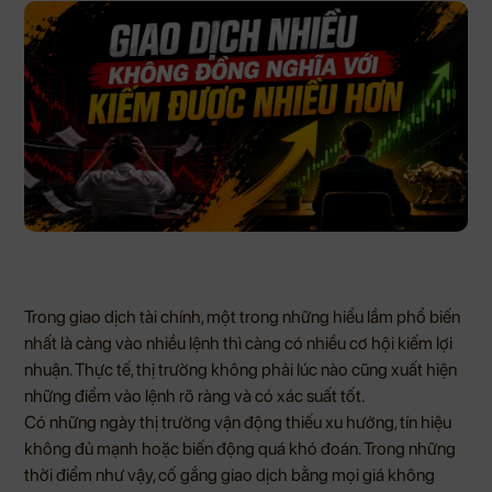
Trong giao dịch tài chính, một trong những hiểu lầm phổ biến
nhất là càng vào nhiều lệnh thì càng có nhiều cơ hội kiếm lợi
nhuận. Thực tế, thị trường không phải lúc nào cũng xuất hiện
những điểm vào lệnh rõ ràng và có xác suất tốt.
Có những ngày thị trường vận động thiếu xu hướng, tín hiệu
không đủ mạnh hoặc biến động quá khó đoán. Trong những
thời điểm như vậy, cố gắng giao dịch bằng mọi giá không