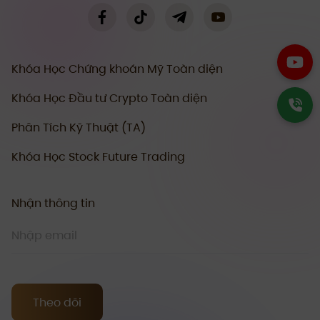
Khóa Học Chứng khoán Mỹ Toàn diện
Khóa Học Đầu tư Crypto Toàn diện
Phân Tích Kỹ Thuật (TA)
Khóa Học Stock Future Trading
Nhận thông tin
Theo dõi