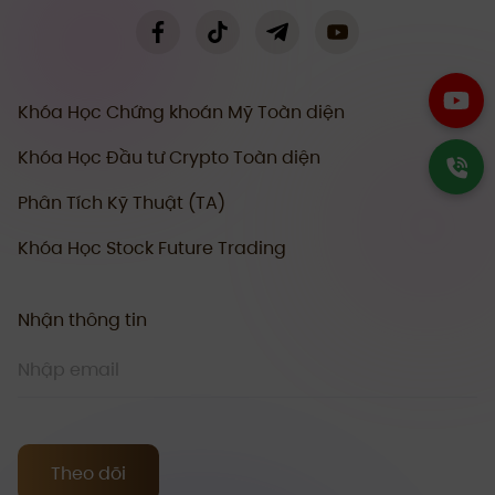
Khóa Học Chứng khoán Mỹ Toàn diện
Khóa Học Đầu tư Crypto Toàn diện
Phân Tích Kỹ Thuật (TA)
Khóa Học Stock Future Trading
Nhận thông tin
Theo dõi