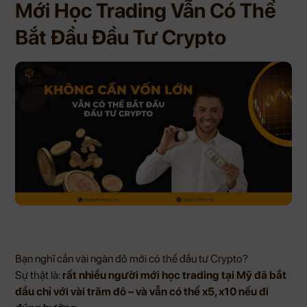
Mới Học Trading Vẫn Có Thể
Bắt Đầu Đầu Tư Crypto
Bạn nghĩ cần vài ngàn đô mới có thể đầu tư Crypto?
Sự thật là:
rất nhiều người mới học trading tại Mỹ đã bắt
đầu chỉ với vài trăm đô – và vẫn có thể x5, x10 nếu đi