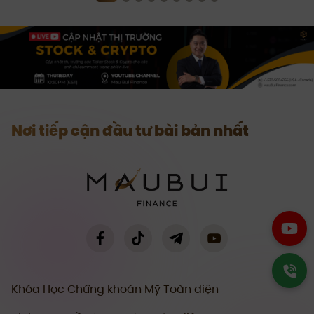
Nơi tiếp cận đầu tư bài bản nhất
Khóa Học Chứng khoán Mỹ Toàn diện