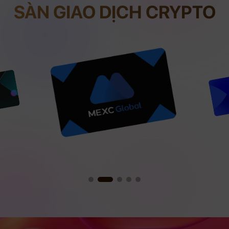
SÀN GIAO DỊCH CRYPTO