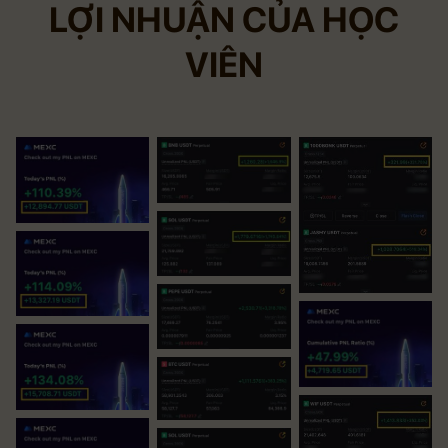
LỢI NHUẬN CỦA HỌC
VIÊN