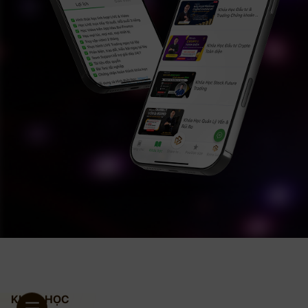
KHÓA HỌC