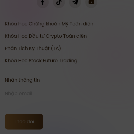
Khóa Học Chứng khoán Mỹ Toàn diện
Khóa Học Đầu tư Crypto Toàn diện
Phân Tích Kỹ Thuật (TA)
Khóa Học Stock Future Trading
Nhận thông tin
Theo dõi