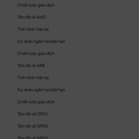
Chiến lược giao dịch
Tóm tắt về AMD
Tình hình hiện tại
Dự đoán ngắn hạn/dài hạn
Chiến lược giao dịch
Tóm tắt về AIRE
Tình hình hiện tại
Dự đoán ngắn hạn/dài hạn
Chiến lược giao dịch
Tóm tắt về OPAD
Tóm tắt về OPEN
Tóm tắt về NRGV