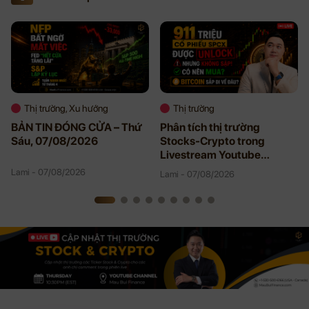
Thị trường, Xu hướng
Thị trường
BẢN TIN ĐÓNG CỬA – Thứ
Phân tích thị trường
Sáu, 07/08/2026
Stocks-Crypto trong
Livestream Youtube
08/06/2026
Lami - 07/08/2026
Lami - 07/08/2026