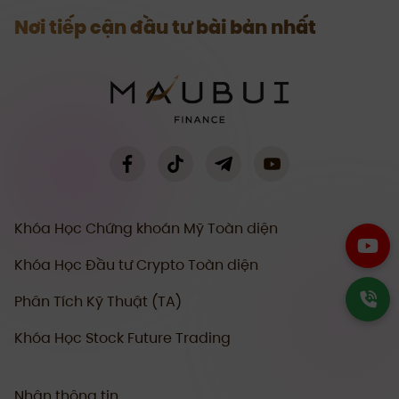
Nơi tiếp cận đầu tư bài bản nhất
Khóa Học Chứng khoán Mỹ Toàn diện
Khóa Học Đầu tư Crypto Toàn diện
Phân Tích Kỹ Thuật (TA)
Khóa Học Stock Future Trading
Nhận thông tin