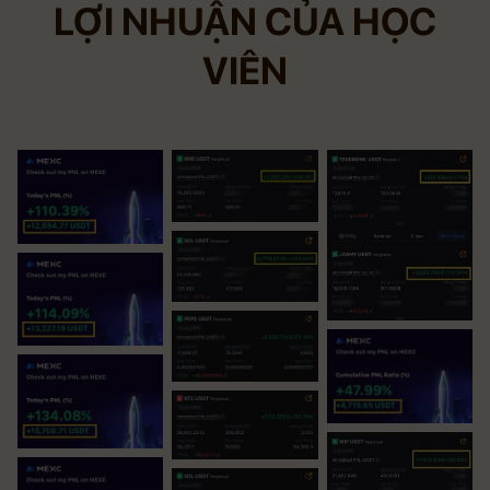
LỢI NHUẬN CỦA HỌC
VIÊN