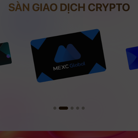
SÀN GIAO DỊCH CRYPTO