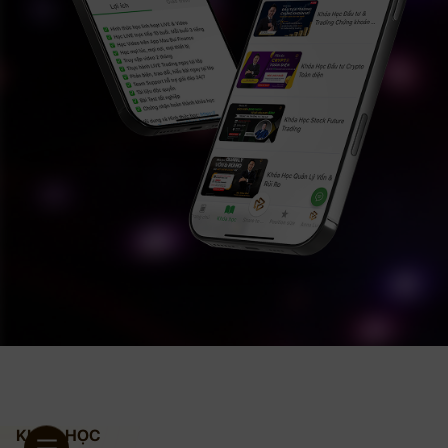
KHÓA HỌC